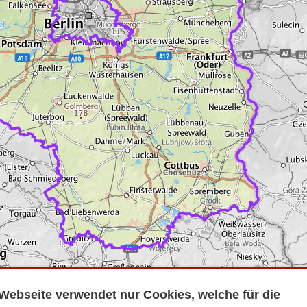
Webseite verwendet nur Cookies, welche für die