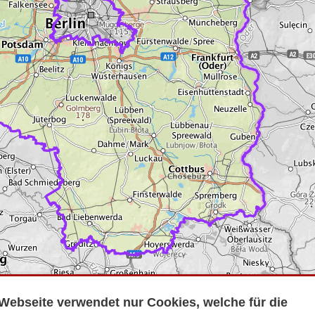
Webseite verwendet nur Cookies, welche für die